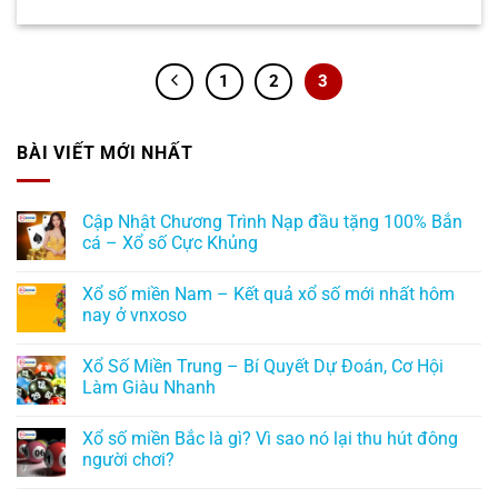
1
2
3
BÀI VIẾT MỚI NHẤT
Cập Nhật Chương Trình Nạp đầu tặng 100% Bắn
cá – Xổ số Cực Khủng
Xổ số miền Nam – Kết quả xổ số mới nhất hôm
nay ở vnxoso
Xổ Số Miền Trung – Bí Quyết Dự Đoán, Cơ Hội
Làm Giàu Nhanh
Xổ số miền Bắc là gì? Vì sao nó lại thu hút đông
người chơi?