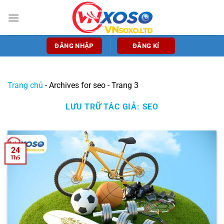
Bỏ
qua
nội
dung
ĐĂNG NHẬP
ĐĂNG KÍ
Trang chủ
-
Archives for seo
-
Trang 3
LƯU TRỮ TÁC GIẢ:
SEO
24
Th5