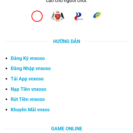
cao cho người chơi.
HƯỚNG DẪN
Đăng Ký vnxoso
Đăng Nhập vnxoso
Tải App vnxoso
Nạp Tiền vnxoso
Rút Tiền vnxoso
Khuyễn Mãi vnxos
GAME ONLINE